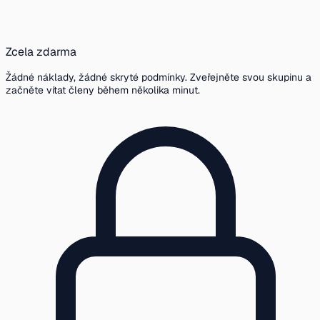
Zcela zdarma
Žádné náklady, žádné skryté podmínky. Zveřejněte svou skupinu a
začněte vítat členy během několika minut.