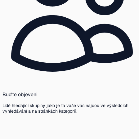
Buďte objeveni
Lidé hledající skupiny jako je ta vaše vás najdou ve výsledcích
vyhledávání a na stránkách kategorií.