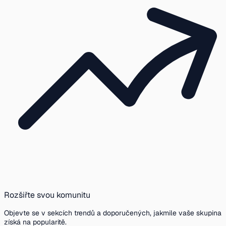
Rozšiřte svou komunitu
Objevte se v sekcích trendů a doporučených, jakmile vaše skupina
získá na popularitě.