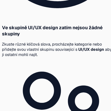
Ve skupině UI/UX design zatím nejsou žádné
skupiny
Zkuste různé klíčová slova, procházejte kategorie nebo
přidejte svou vlastní skupinu související s
UI/UX design
ab
ji ostatní mohli najít.