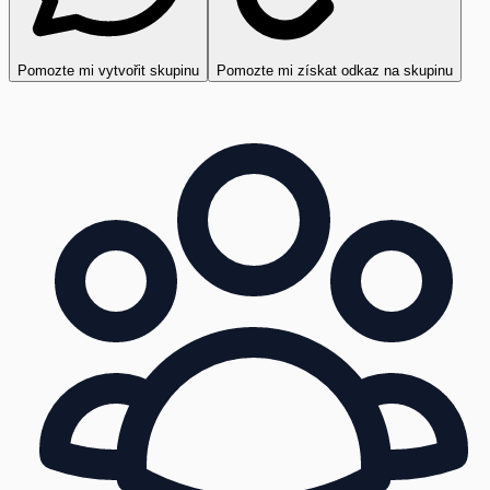
Pomozte mi vytvořit skupinu
Pomozte mi získat odkaz na skupinu