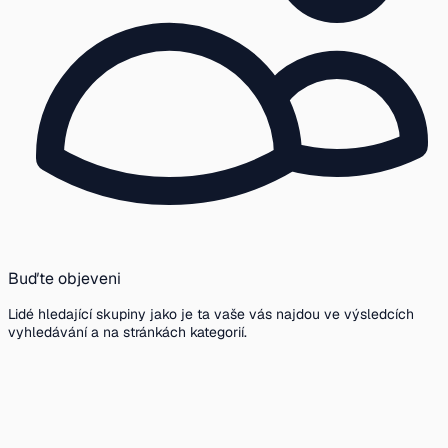
Buďte objeveni
Lidé hledající skupiny jako je ta vaše vás najdou ve výsledcích
vyhledávání a na stránkách kategorií.