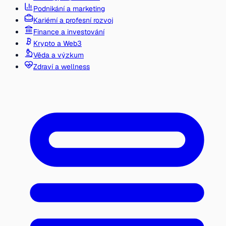
Podnikání a marketing
Kariérní a profesní rozvoj
Finance a investování
Krypto a Web3
Věda a výzkum
Zdraví a wellness