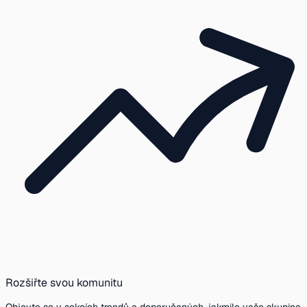
Rozšiřte svou komunitu