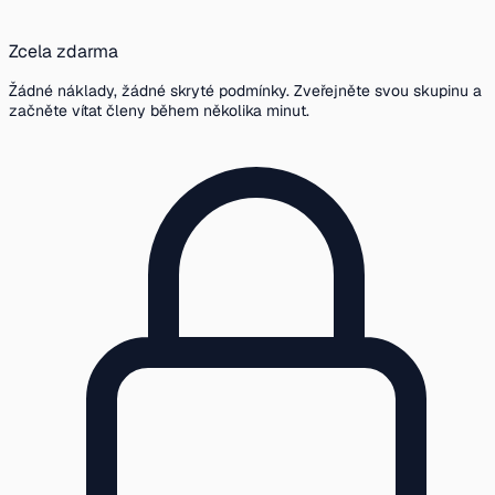
Zcela zdarma
Žádné náklady, žádné skryté podmínky. Zveřejněte svou skupinu a
začněte vítat členy během několika minut.