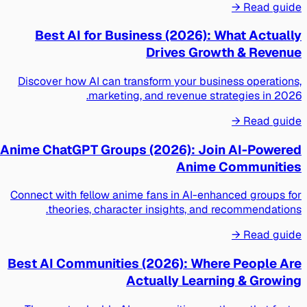
Read guide →
Best AI for Business (2026): What Actually
Drives Growth & Revenue
Discover how AI can transform your business operations,
marketing, and revenue strategies in 2026.
Read guide →
Anime ChatGPT Groups (2026): Join AI-Powered
Anime Communities
Connect with fellow anime fans in AI-enhanced groups for
theories, character insights, and recommendations.
Read guide →
Best AI Communities (2026): Where People Are
Actually Learning & Growing