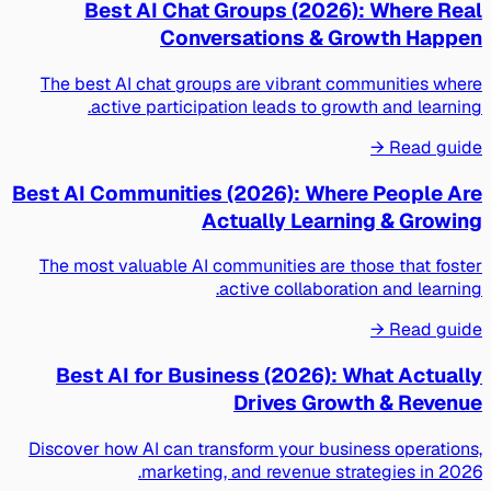
Best AI Chat Groups (2026): Where Real
Conversations & Growth Happen
The best AI chat groups are vibrant communities where
active participation leads to growth and learning.
Read guide →
Best AI Communities (2026): Where People Are
Actually Learning & Growing
The most valuable AI communities are those that foster
active collaboration and learning.
Read guide →
Best AI for Business (2026): What Actually
Drives Growth & Revenue
Discover how AI can transform your business operations,
marketing, and revenue strategies in 2026.