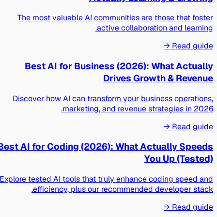
The most valuable AI communities are those that foster
active collaboration and learning.
Read guide →
Best AI for Business (2026): What Actually
Drives Growth & Revenue
Discover how AI can transform your business operations,
marketing, and revenue strategies in 2026.
Read guide →
Best AI for Coding (2026): What Actually Speeds
You Up (Tested)
Explore tested AI tools that truly enhance coding speed and
efficiency, plus our recommended developer stack.
Read guide →