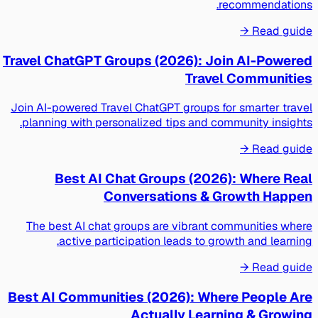
recommendations.
Read guide →
Travel ChatGPT Groups (2026): Join AI-Powered
Travel Communities
Join AI-powered Travel ChatGPT groups for smarter travel
planning with personalized tips and community insights.
Read guide →
Best AI Chat Groups (2026): Where Real
Conversations & Growth Happen
The best AI chat groups are vibrant communities where
active participation leads to growth and learning.
Read guide →
Best AI Communities (2026): Where People Are
Actually Learning & Growing