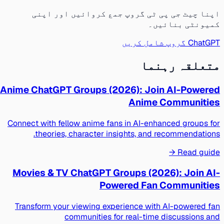
اپنا چیٹ جی پی ٹی گروپ جمع کروائیں اور اپنی
کمیونٹی بنائیں۔
ChatGPT گروپ شامل کریں
متعلقہ رہنما
Anime ChatGPT Groups (2026): Join AI-Powered
Anime Communities
Connect with fellow anime fans in AI-enhanced groups for
theories, character insights, and recommendations.
Read guide →
Movies & TV ChatGPT Groups (2026): Join AI-
Powered Fan Communities
Transform your viewing experience with AI-powered fan
communities for real-time discussions and