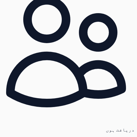
دریافت ہوں