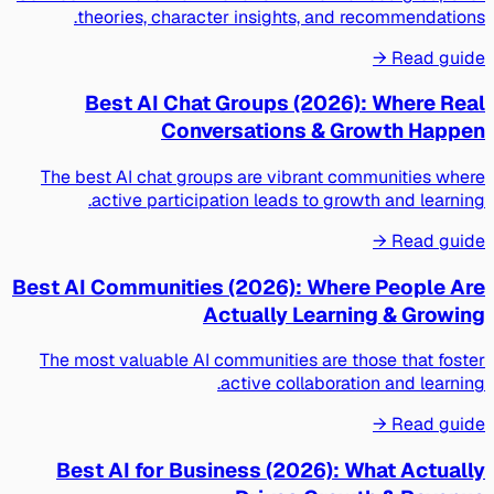
theories, character insights, and recommendations.
Read guide →
Best AI Chat Groups (2026): Where Real
Conversations & Growth Happen
The best AI chat groups are vibrant communities where
active participation leads to growth and learning.
Read guide →
Best AI Communities (2026): Where People Are
Actually Learning & Growing
The most valuable AI communities are those that foster
active collaboration and learning.
Read guide →
Best AI for Business (2026): What Actually