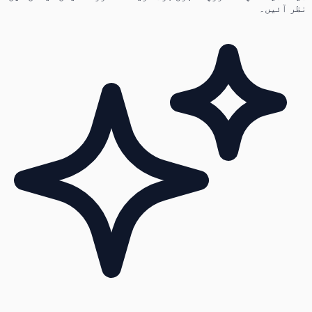
نظر آئیں۔