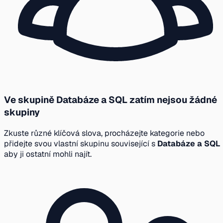
Ve skupině Databáze a SQL zatím nejsou žádné
skupiny
Zkuste různé klíčová slova, procházejte kategorie nebo
přidejte svou vlastní skupinu související s
Databáze a SQL
aby ji ostatní mohli najít.