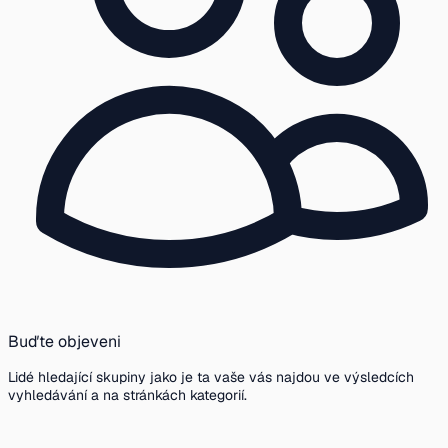
Buďte objeveni
Lidé hledající skupiny jako je ta vaše vás najdou ve výsledcích
vyhledávání a na stránkách kategorií.