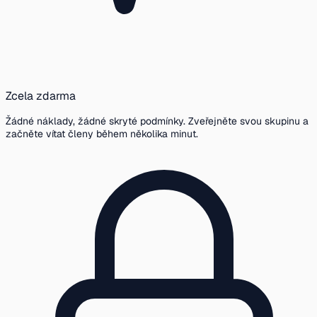
Zcela zdarma
Žádné náklady, žádné skryté podmínky. Zveřejněte svou skupinu a
začněte vítat členy během několika minut.