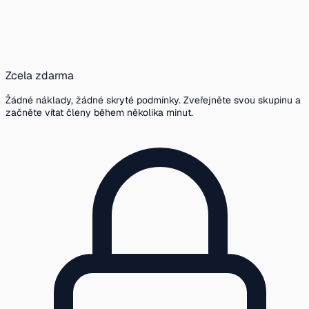
Zcela zdarma
Žádné náklady, žádné skryté podmínky. Zveřejněte svou skupinu a
začněte vítat členy během několika minut.