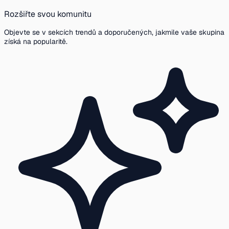
Rozšiřte svou komunitu
Objevte se v sekcích trendů a doporučených, jakmile vaše skupina
získá na popularitě.