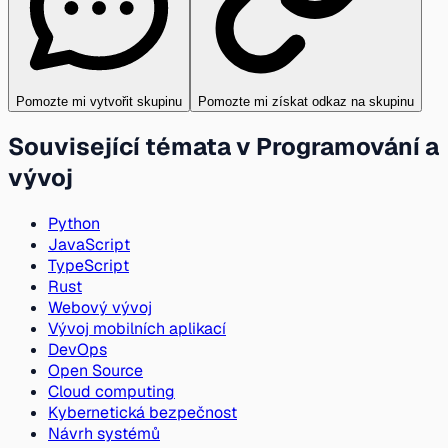
Pomozte mi vytvořit skupinu
Pomozte mi získat odkaz na skupinu
Související témata v Programování a
vývoj
Python
JavaScript
TypeScript
Rust
Webový vývoj
Vývoj mobilních aplikací
DevOps
Open Source
Cloud computing
Kybernetická bezpečnost
Návrh systémů