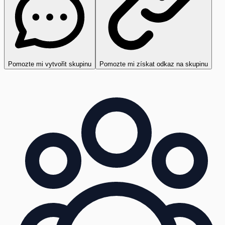
Pomozte mi vytvořit skupinu
Pomozte mi získat odkaz na skupinu