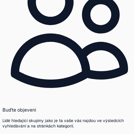
Buďte objeveni
Lidé hledající skupiny jako je ta vaše vás najdou ve výsledcích
vyhledávání a na stránkách kategorií.