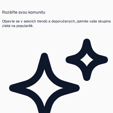
Rozšiřte svou komunitu
Objevte se v sekcích trendů a doporučených, jakmile vaše skupina
získá na popularitě.