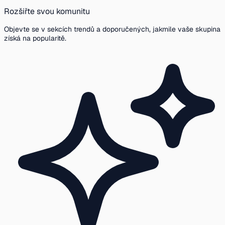
Rozšiřte svou komunitu
Objevte se v sekcích trendů a doporučených, jakmile vaše skupina
získá na popularitě.