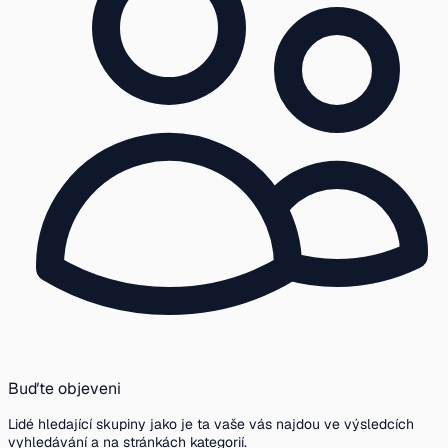
Buďte objeveni
Lidé hledající skupiny jako je ta vaše vás najdou ve výsledcích
vyhledávání a na stránkách kategorií.