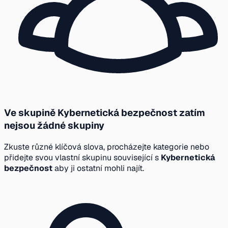
Ve skupině Kybernetická bezpečnost zatím
nejsou žádné skupiny
Zkuste různé klíčová slova, procházejte kategorie nebo
přidejte svou vlastní skupinu související s
Kybernetická
bezpečnost
aby ji ostatní mohli najít.