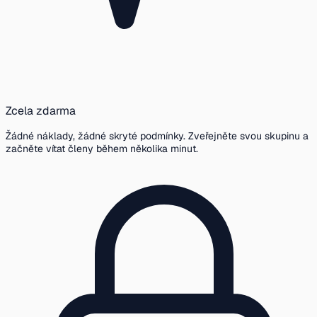
Zcela zdarma
Žádné náklady, žádné skryté podmínky. Zveřejněte svou skupinu a
začněte vítat členy během několika minut.