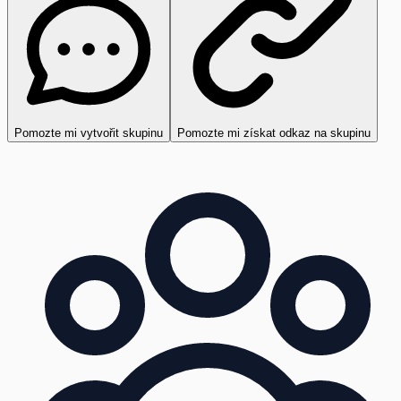
Pomozte mi vytvořit skupinu
Pomozte mi získat odkaz na skupinu