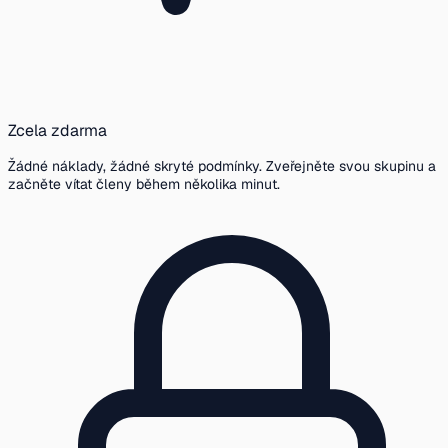
Zcela zdarma
Žádné náklady, žádné skryté podmínky. Zveřejněte svou skupinu a
začněte vítat členy během několika minut.