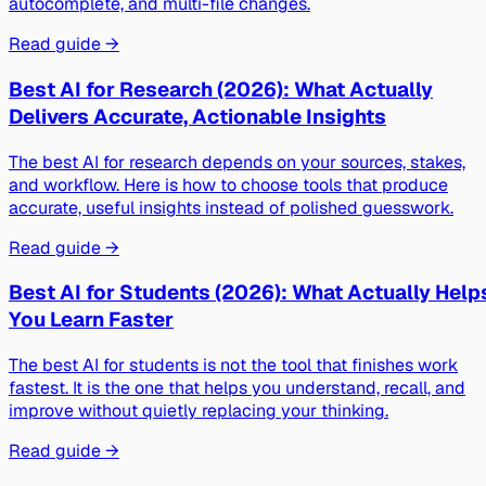
autocomplete, and multi-file changes.
Read guide →
Best AI for Research (2026): What Actually
Delivers Accurate, Actionable Insights
The best AI for research depends on your sources, stakes,
and workflow. Here is how to choose tools that produce
accurate, useful insights instead of polished guesswork.
Read guide →
Best AI for Students (2026): What Actually Help
You Learn Faster
The best AI for students is not the tool that finishes work
fastest. It is the one that helps you understand, recall, and
improve without quietly replacing your thinking.
Read guide →