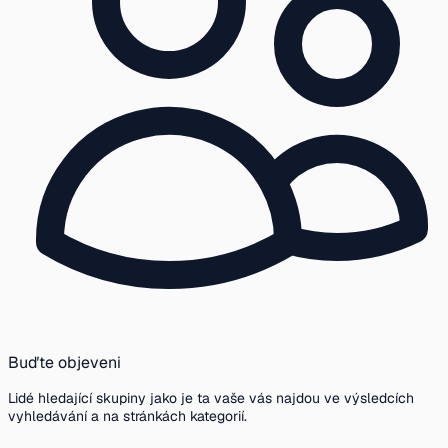
Buďte objeveni
Lidé hledající skupiny jako je ta vaše vás najdou ve výsledcích
vyhledávání a na stránkách kategorií.