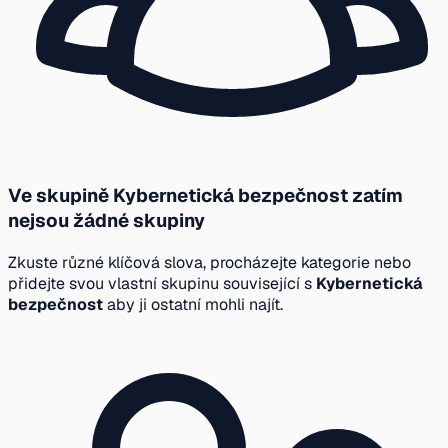
Ve skupině Kybernetická bezpečnost zatím
nejsou žádné skupiny
Zkuste různé klíčová slova, procházejte kategorie nebo
přidejte svou vlastní skupinu související s
Kybernetická
bezpečnost
aby ji ostatní mohli najít.