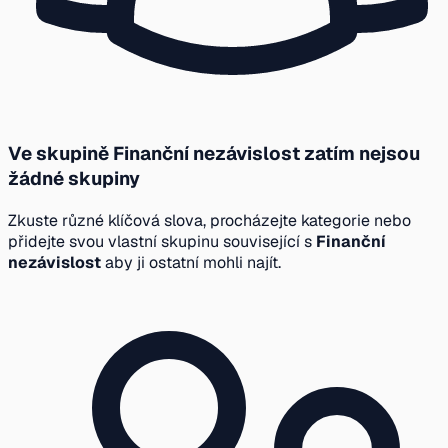
Ve skupině Finanční nezávislost zatím nejsou
žádné skupiny
Zkuste různé klíčová slova, procházejte kategorie nebo
přidejte svou vlastní skupinu související s
Finanční
nezávislost
aby ji ostatní mohli najít.