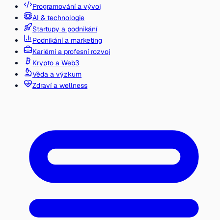
Programování a vývoj
AI & technologie
Startupy a podnikání
Podnikání a marketing
Kariérní a profesní rozvoj
Krypto a Web3
Věda a výzkum
Zdraví a wellness