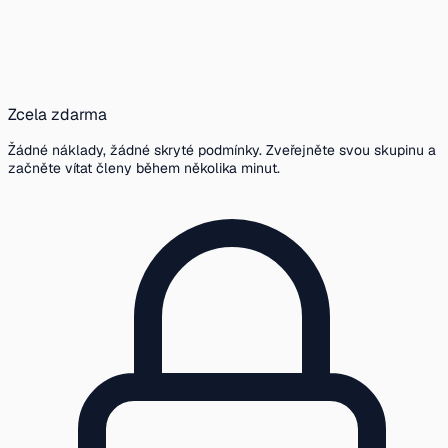
Zcela zdarma
Žádné náklady, žádné skryté podmínky. Zveřejněte svou skupinu a
začněte vítat členy během několika minut.