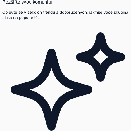
Rozšiřte svou komunitu
Objevte se v sekcích trendů a doporučených, jakmile vaše skupina
získá na popularitě.