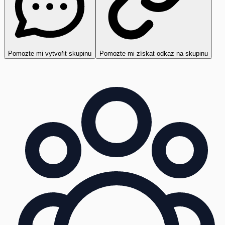
Pomozte mi vytvořit skupinu
Pomozte mi získat odkaz na skupinu