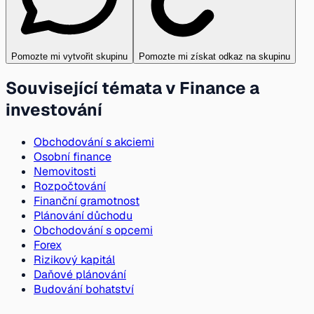
Pomozte mi vytvořit skupinu
Pomozte mi získat odkaz na skupinu
Související témata v Finance a
investování
Obchodování s akciemi
Osobní finance
Nemovitosti
Rozpočtování
Finanční gramotnost
Plánování důchodu
Obchodování s opcemi
Forex
Rizikový kapitál
Daňové plánování
Budování bohatství