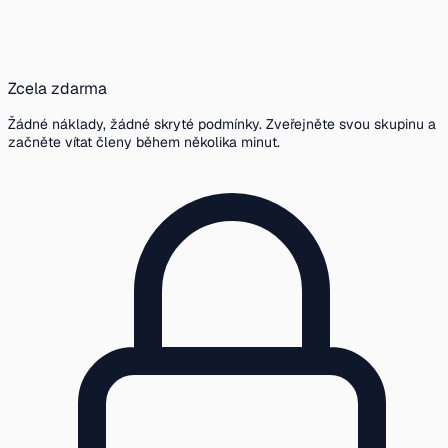
Zcela zdarma
Žádné náklady, žádné skryté podmínky. Zveřejněte svou skupinu a
začněte vítat členy během několika minut.