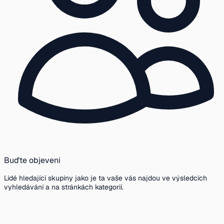
Buďte objeveni
Lidé hledající skupiny jako je ta vaše vás najdou ve výsledcích
vyhledávání a na stránkách kategorií.