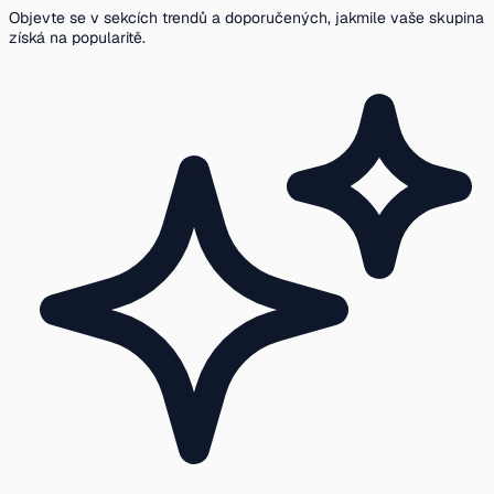
Objevte se v sekcích trendů a doporučených, jakmile vaše skupina
získá na popularitě.