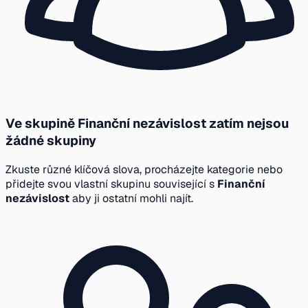
Ve skupině Finanční nezávislost zatím nejsou
žádné skupiny
Zkuste různé klíčová slova, procházejte kategorie nebo
přidejte svou vlastní skupinu související s
Finanční
nezávislost
aby ji ostatní mohli najít.