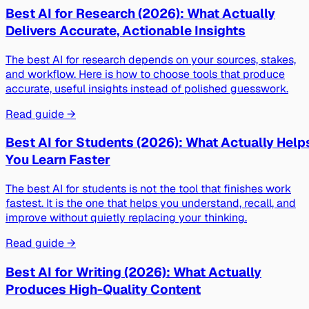
Best AI for Research (2026): What Actually
Delivers Accurate, Actionable Insights
The best AI for research depends on your sources, stakes,
and workflow. Here is how to choose tools that produce
accurate, useful insights instead of polished guesswork.
Read guide →
Best AI for Students (2026): What Actually Help
You Learn Faster
The best AI for students is not the tool that finishes work
fastest. It is the one that helps you understand, recall, and
improve without quietly replacing your thinking.
Read guide →
Best AI for Writing (2026): What Actually
Produces High-Quality Content