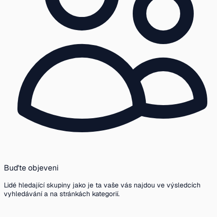
Buďte objeveni
Lidé hledající skupiny jako je ta vaše vás najdou ve výsledcích
vyhledávání a na stránkách kategorií.