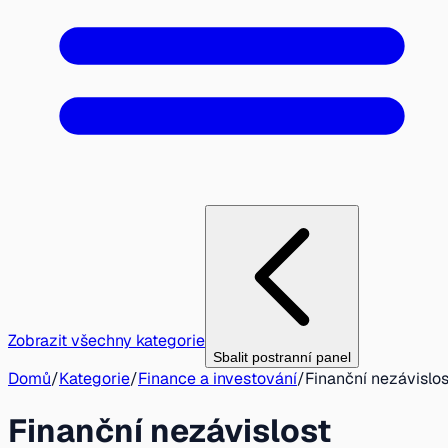
Zobrazit všechny kategorie
Sbalit postranní panel
Domů
/
Kategorie
/
Finance a investování
/
Finanční nezávislos
Finanční nezávislost