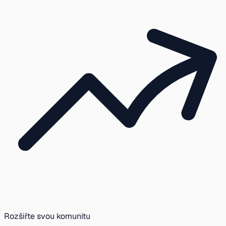
Rozšiřte svou komunitu