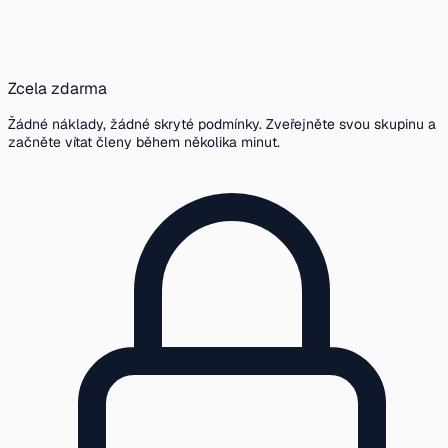
Zcela zdarma
Žádné náklady, žádné skryté podmínky. Zveřejněte svou skupinu a
začněte vítat členy během několika minut.