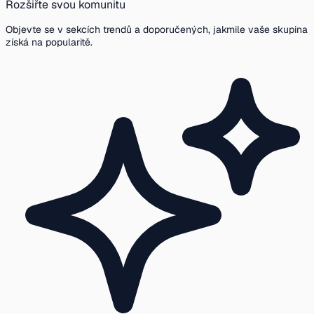
Rozšiřte svou komunitu
Objevte se v sekcích trendů a doporučených, jakmile vaše skupina
získá na popularitě.