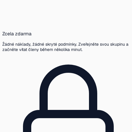
Zcela zdarma
Žádné náklady, žádné skryté podmínky. Zveřejněte svou skupinu a
začněte vítat členy během několika minut.