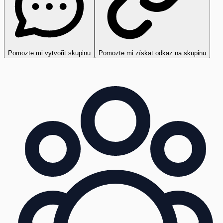
Pomozte mi vytvořit skupinu
Pomozte mi získat odkaz na skupinu