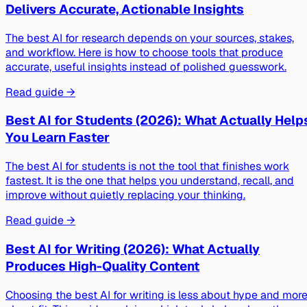
Delivers Accurate, Actionable Insights
The best AI for research depends on your sources, stakes,
and workflow. Here is how to choose tools that produce
accurate, useful insights instead of polished guesswork.
Read guide →
Best AI for Students (2026): What Actually Help
You Learn Faster
The best AI for students is not the tool that finishes work
fastest. It is the one that helps you understand, recall, and
improve without quietly replacing your thinking.
Read guide →
Best AI for Writing (2026): What Actually
Produces High-Quality Content
Choosing the best AI for writing is less about hype and mor