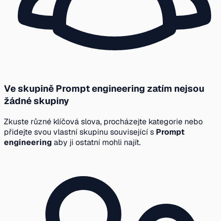
Ve skupině Prompt engineering zatím nejsou
žádné skupiny
Zkuste různé klíčová slova, procházejte kategorie nebo
přidejte svou vlastní skupinu související s
Prompt
engineering
aby ji ostatní mohli najít.