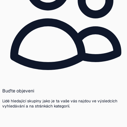
Buďte objeveni
Lidé hledající skupiny jako je ta vaše vás najdou ve výsledcích
vyhledávání a na stránkách kategorií.