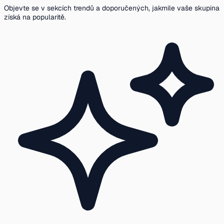
Objevte se v sekcích trendů a doporučených, jakmile vaše skupina
získá na popularitě.