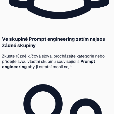
Ve skupině Prompt engineering zatím nejsou
žádné skupiny
Zkuste různé klíčová slova, procházejte kategorie nebo
přidejte svou vlastní skupinu související s
Prompt
engineering
aby ji ostatní mohli najít.