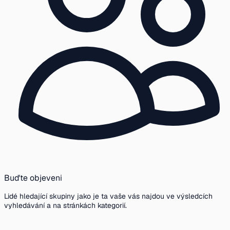
Buďte objeveni
Lidé hledající skupiny jako je ta vaše vás najdou ve výsledcích
vyhledávání a na stránkách kategorií.