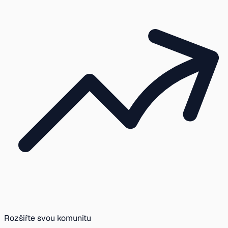
Rozšiřte svou komunitu