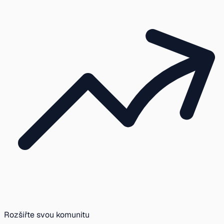
Rozšiřte svou komunitu