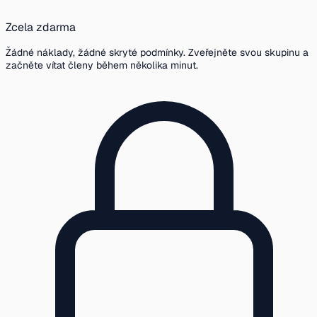
Zcela zdarma
Žádné náklady, žádné skryté podmínky. Zveřejněte svou skupinu a
začněte vítat členy během několika minut.