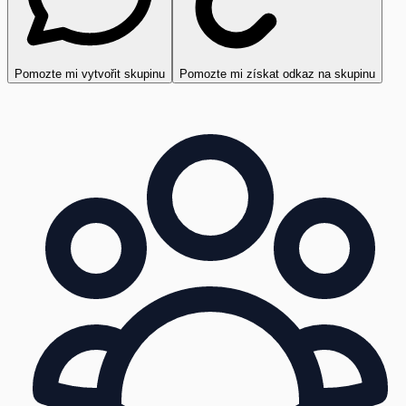
Pomozte mi vytvořit skupinu
Pomozte mi získat odkaz na skupinu