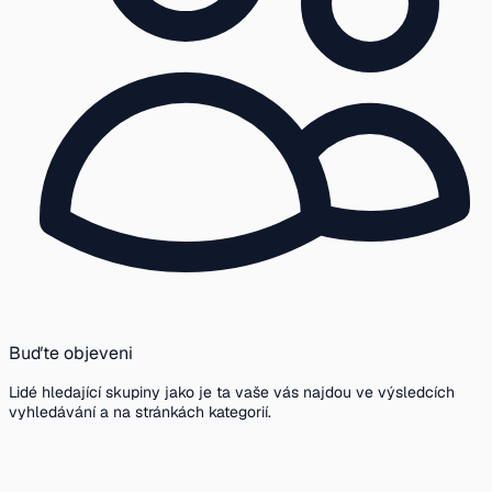
Buďte objeveni
Lidé hledající skupiny jako je ta vaše vás najdou ve výsledcích
vyhledávání a na stránkách kategorií.