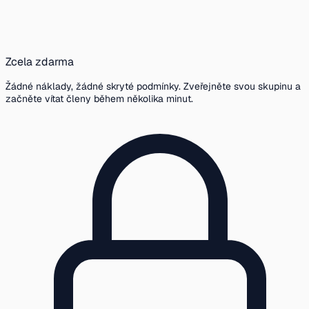
Zcela zdarma
Žádné náklady, žádné skryté podmínky. Zveřejněte svou skupinu a
začněte vítat členy během několika minut.