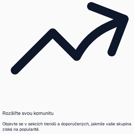
Rozšiřte svou komunitu
Objevte se v sekcích trendů a doporučených, jakmile vaše skupina
získá na popularitě.