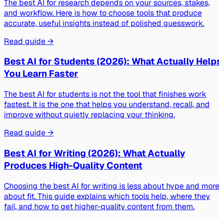
The best AI for research depends on your sources, stakes,
and workflow. Here is how to choose tools that produce
accurate, useful insights instead of polished guesswork.
Read guide →
Best AI for Students (2026): What Actually Help
You Learn Faster
The best AI for students is not the tool that finishes work
fastest. It is the one that helps you understand, recall, and
improve without quietly replacing your thinking.
Read guide →
Best AI for Writing (2026): What Actually
Produces High-Quality Content
Choosing the best AI for writing is less about hype and mor
about fit. This guide explains which tools help, where they
fail, and how to get higher-quality content from them.