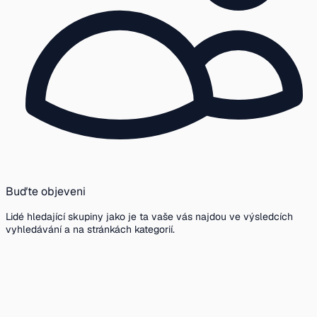
Buďte objeveni
Lidé hledající skupiny jako je ta vaše vás najdou ve výsledcích
vyhledávání a na stránkách kategorií.