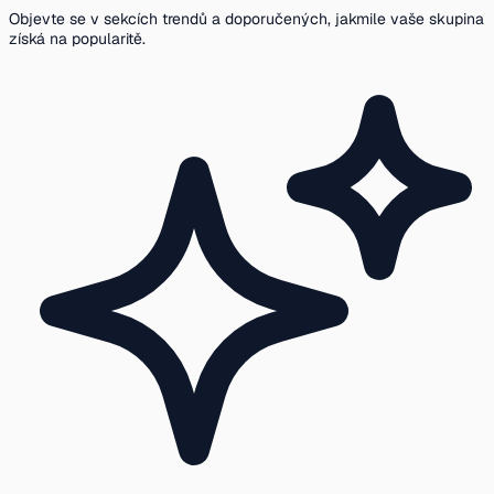
Objevte se v sekcích trendů a doporučených, jakmile vaše skupina
získá na popularitě.