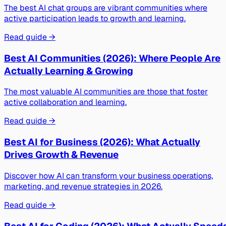
The best AI chat groups are vibrant communities where
active participation leads to growth and learning.
Read guide →
Best AI Communities (2026): Where People Are
Actually Learning & Growing
The most valuable AI communities are those that foster
active collaboration and learning.
Read guide →
Best AI for Business (2026): What Actually
Drives Growth & Revenue
Discover how AI can transform your business operations,
marketing, and revenue strategies in 2026.
Read guide →