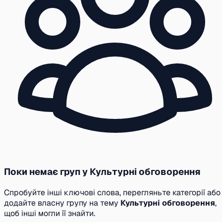
Поки немає груп у Культурні обговорення
Спробуйте інші ключові слова, перегляньте категорії або
додайте власну групу на тему
Культурні обговорення
,
щоб інші могли її знайти.