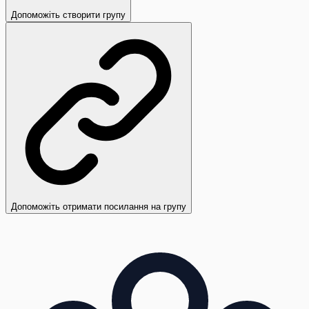
Допоможіть створити групу
Допоможіть отримати посилання на групу