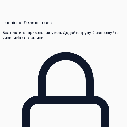
Повністю безкоштовно
Без плати та прихованих умов. Додайте групу й запрошуйте
учасників за хвилини.