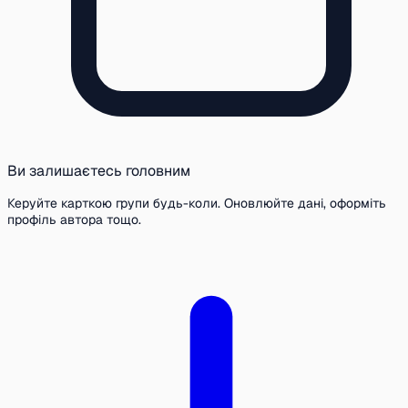
Ви залишаєтесь головним
Керуйте карткою групи будь-коли. Оновлюйте дані, оформіть
профіль автора тощо.