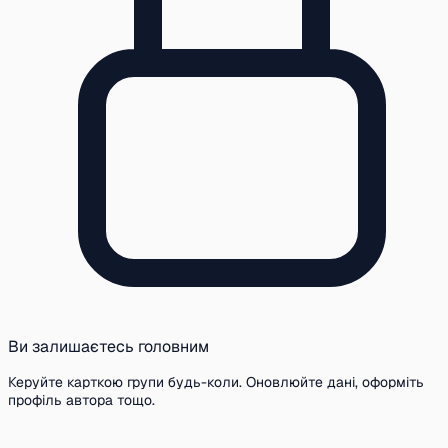
Ви залишаєтесь головним
Керуйте карткою групи будь-коли. Оновлюйте дані, оформіть
профіль автора тощо.