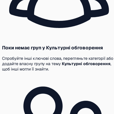
Поки немає груп у Культурні обговорення
Спробуйте інші ключові слова, перегляньте категорії або
додайте власну групу на тему
Культурні обговорення
,
щоб інші могли її знайти.