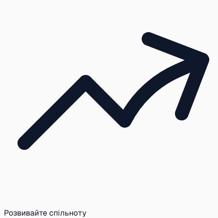
Розвивайте спільноту