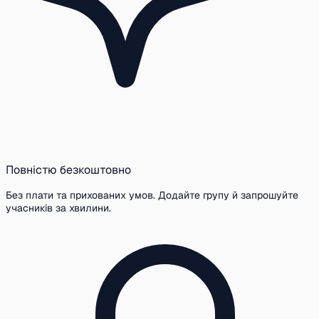
Повністю безкоштовно
Без плати та прихованих умов. Додайте групу й запрошуйте
учасників за хвилини.