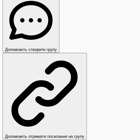
Допоможіть створити групу
Допоможіть отримати посилання на групу