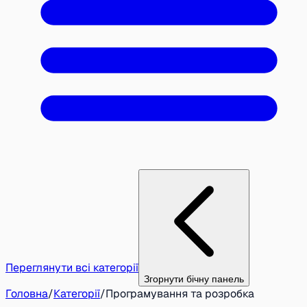
Переглянути всі категорії
Згорнути бічну панель
Головна
/
Категорії
/
Програмування та розробка