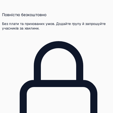
Повністю безкоштовно
Без плати та прихованих умов. Додайте групу й запрошуйте
учасників за хвилини.