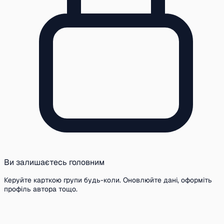
Ви залишаєтесь головним
Керуйте карткою групи будь-коли. Оновлюйте дані, оформіть
профіль автора тощо.