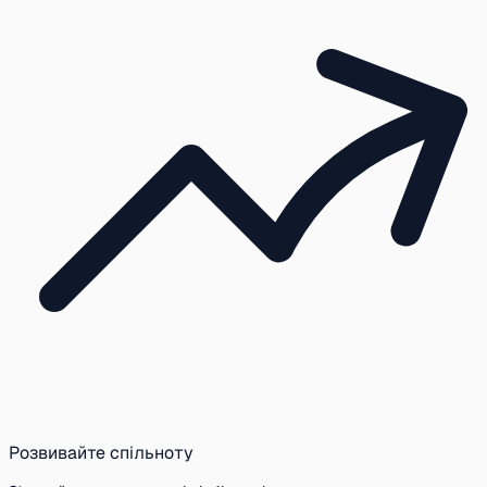
Розвивайте спільноту