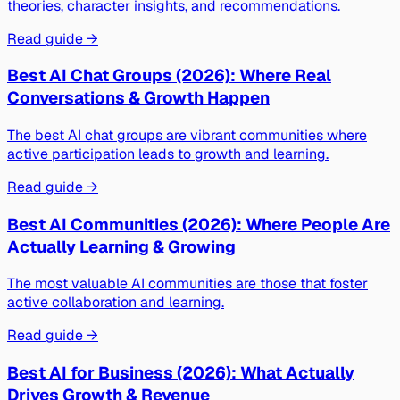
theories, character insights, and recommendations.
Read guide →
Best AI Chat Groups (2026): Where Real
Conversations & Growth Happen
The best AI chat groups are vibrant communities where
active participation leads to growth and learning.
Read guide →
Best AI Communities (2026): Where People Are
Actually Learning & Growing
The most valuable AI communities are those that foster
active collaboration and learning.
Read guide →
Best AI for Business (2026): What Actually
Drives Growth & Revenue