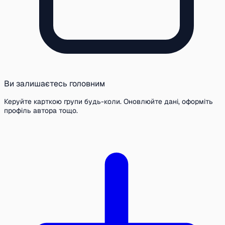
Ви залишаєтесь головним
Керуйте карткою групи будь-коли. Оновлюйте дані, оформіть
профіль автора тощо.