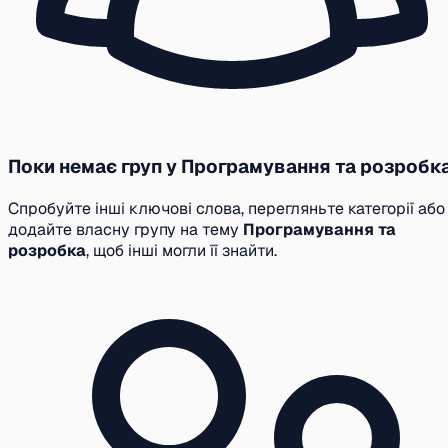
Поки немає груп у Програмування та розробк
Спробуйте інші ключові слова, перегляньте категорії або
додайте власну групу на тему
Програмування та
розробка
, щоб інші могли її знайти.