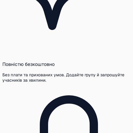
Повністю безкоштовно
Без плати та прихованих умов. Додайте групу й запрошуйте
учасників за хвилини.