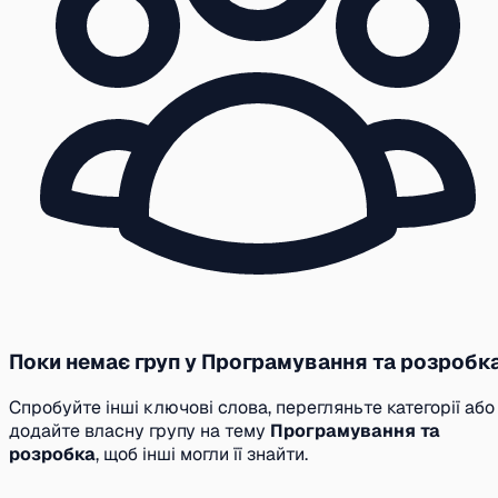
Поки немає груп у Програмування та розробк
Спробуйте інші ключові слова, перегляньте категорії або
додайте власну групу на тему
Програмування та
розробка
, щоб інші могли її знайти.