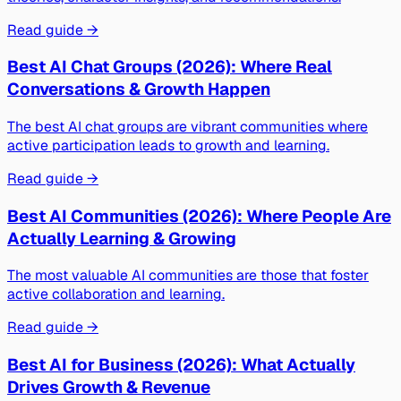
Read guide →
Best AI Chat Groups (2026): Where Real
Conversations & Growth Happen
The best AI chat groups are vibrant communities where
active participation leads to growth and learning.
Read guide →
Best AI Communities (2026): Where People Are
Actually Learning & Growing
The most valuable AI communities are those that foster
active collaboration and learning.
Read guide →
Best AI for Business (2026): What Actually
Drives Growth & Revenue