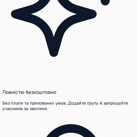
Повністю безкоштовно
Без плати та прихованих умов. Додайте групу й запрошуйте
учасників за хвилини.