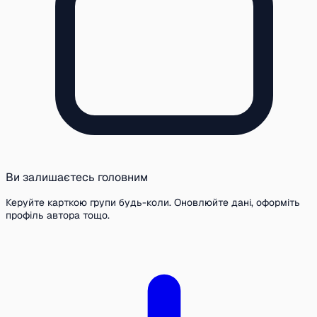
Ви залишаєтесь головним
Керуйте карткою групи будь-коли. Оновлюйте дані, оформіть
профіль автора тощо.