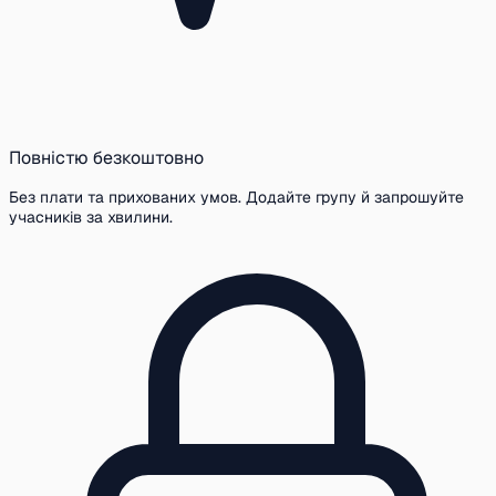
Повністю безкоштовно
Без плати та прихованих умов. Додайте групу й запрошуйте
учасників за хвилини.