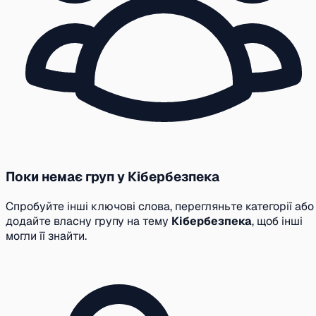
Поки немає груп у Кібербезпека
Спробуйте інші ключові слова, перегляньте категорії або
додайте власну групу на тему
Кібербезпека
, щоб інші
могли її знайти.