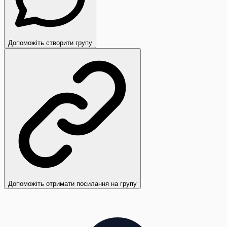
Допоможіть створити групу
Допоможіть отримати посилання на групу