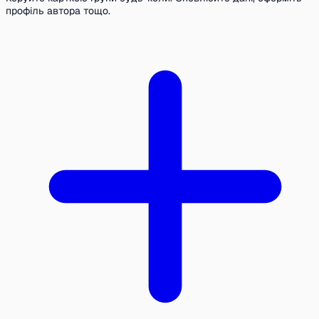
профіль автора тощо.