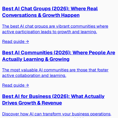
Best AI Chat Groups (2026): Where Real
Conversations & Growth Happen
The best AI chat groups are vibrant communities where
active participation leads to growth and learning.
Read guide →
Best AI Communities (2026): Where People Are
Actually Learning & Growing
The most valuable AI communities are those that foster
active collaboration and learning.
Read guide →
Best AI for Business (2026): What Actually
Drives Growth & Revenue
Discover how AI can transform your business operations,