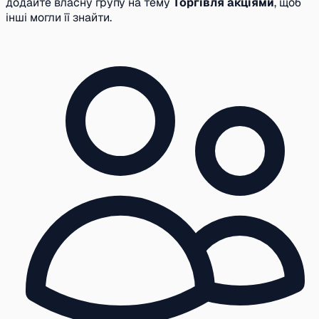
додайте власну групу на тему
Торгівля акціями
, щоб
інші могли її знайти.