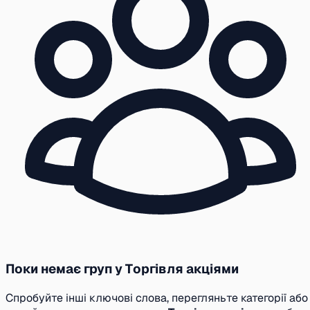
Поки немає груп у Торгівля акціями
Спробуйте інші ключові слова, перегляньте категорії або