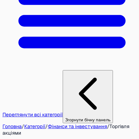
Переглянути всі категорії
Згорнути бічну панель
Головна
/
Категорії
/
Фінанси та інвестування
/
Торгівля
акціями