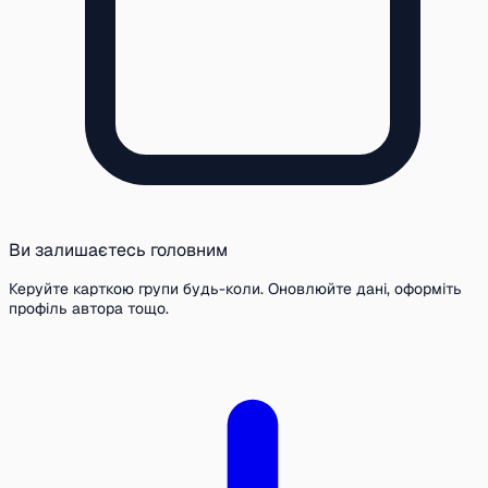
Ви залишаєтесь головним
Керуйте карткою групи будь-коли. Оновлюйте дані, оформіть
профіль автора тощо.