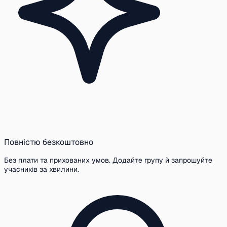
Повністю безкоштовно
Без плати та прихованих умов. Додайте групу й запрошуйте
учасників за хвилини.