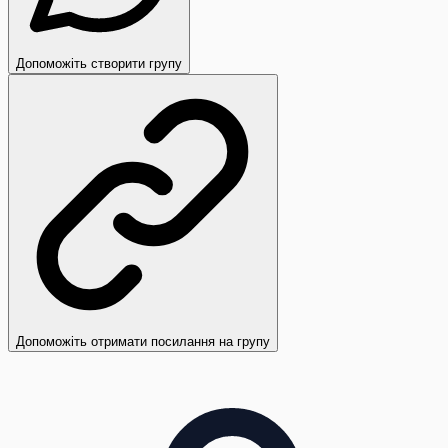
Допоможіть створити групу
Допоможіть отримати посилання на групу