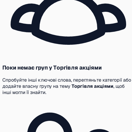
Поки немає груп у Торгівля акціями
Спробуйте інші ключові слова, перегляньте категорії або
додайте власну групу на тему
Торгівля акціями
, щоб
інші могли її знайти.