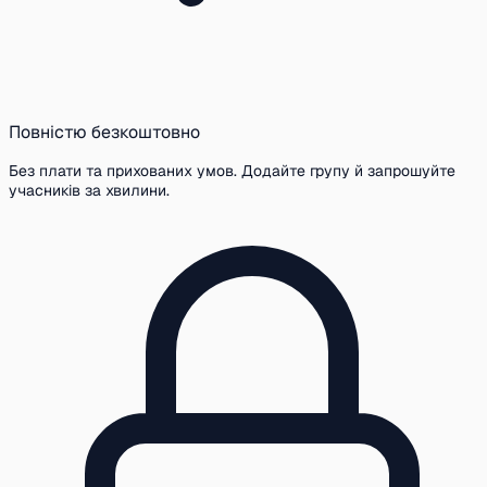
Повністю безкоштовно
Без плати та прихованих умов. Додайте групу й запрошуйте
учасників за хвилини.