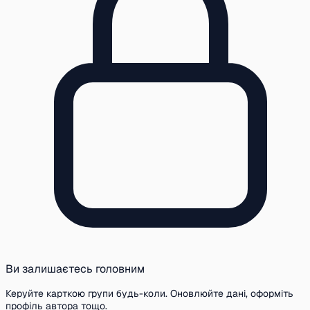
Ви залишаєтесь головним
Керуйте карткою групи будь-коли. Оновлюйте дані, оформіть
профіль автора тощо.