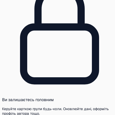
Ви залишаєтесь головним
Керуйте карткою групи будь-коли. Оновлюйте дані, оформіть
профіль автора тощо.