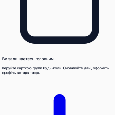
Ви залишаєтесь головним
Керуйте карткою групи будь-коли. Оновлюйте дані, оформіть
профіль автора тощо.