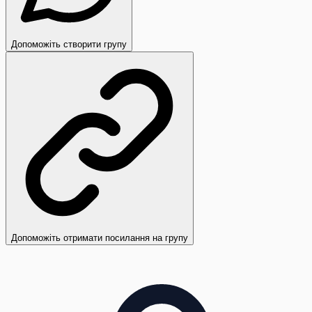
Допоможіть створити групу
Допоможіть отримати посилання на групу