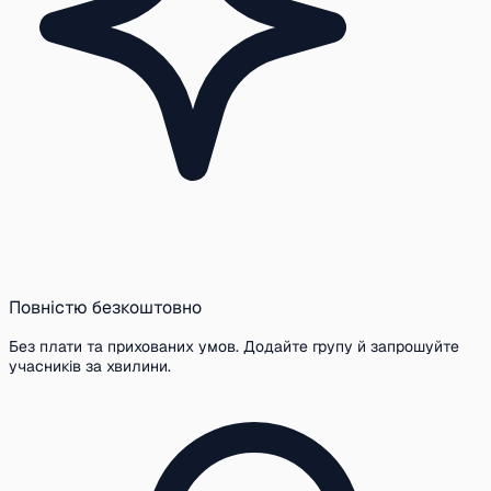
Повністю безкоштовно
Без плати та прихованих умов. Додайте групу й запрошуйте
учасників за хвилини.