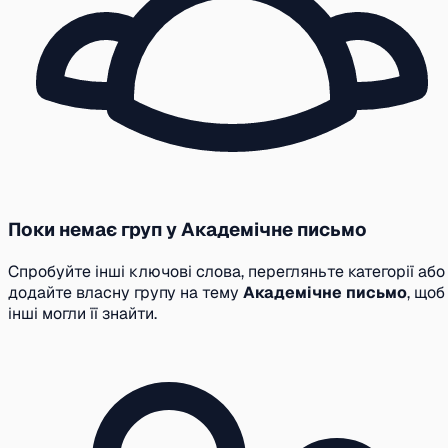
Поки немає груп у Академічне письмо
Спробуйте інші ключові слова, перегляньте категорії або
додайте власну групу на тему
Академічне письмо
, щоб
інші могли її знайти.