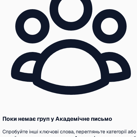
Поки немає груп у Академічне письмо
Спробуйте інші ключові слова, перегляньте категорії або