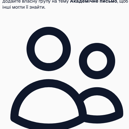
додайте власну групу на тему
Академічне письмо
, щоб
інші могли її знайти.