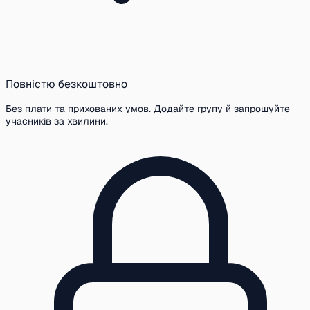
Повністю безкоштовно
Без плати та прихованих умов. Додайте групу й запрошуйте
учасників за хвилини.