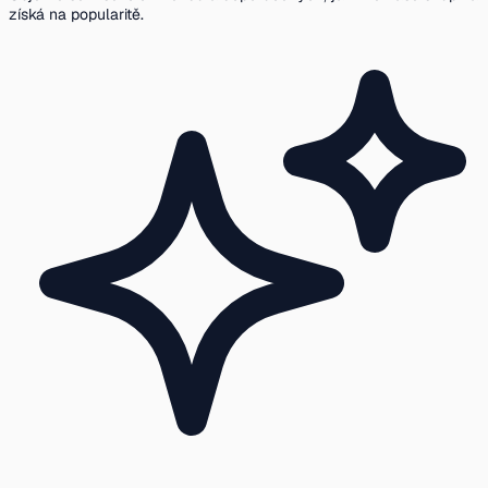
získá na popularitě.