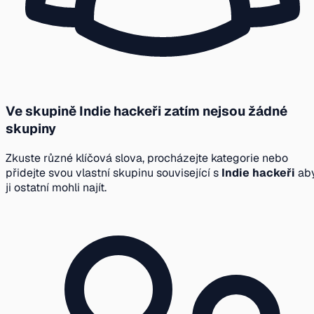
Ve skupině Indie hackeři zatím nejsou žádné
skupiny
Zkuste různé klíčová slova, procházejte kategorie nebo
přidejte svou vlastní skupinu související s
Indie hackeři
ab
ji ostatní mohli najít.