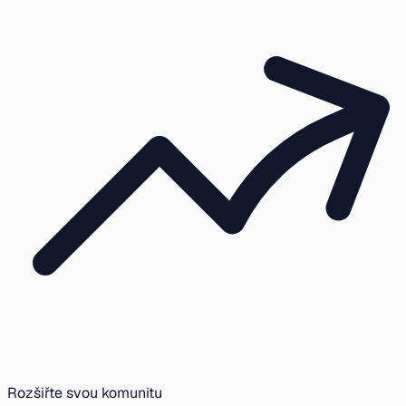
Rozšiřte svou komunitu