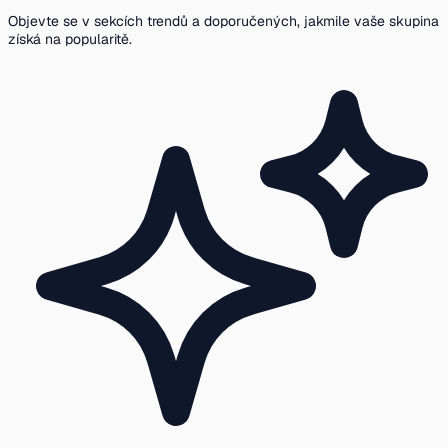
Objevte se v sekcích trendů a doporučených, jakmile vaše skupina
získá na popularitě.