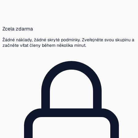
Zcela zdarma
Žádné náklady, žádné skryté podmínky. Zveřejněte svou skupinu a
začněte vítat členy během několika minut.