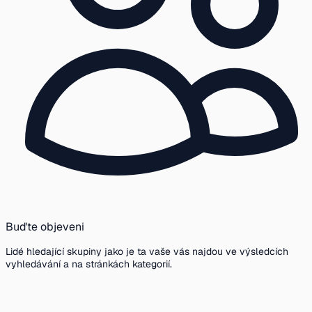
Buďte objeveni
Lidé hledající skupiny jako je ta vaše vás najdou ve výsledcích
vyhledávání a na stránkách kategorií.