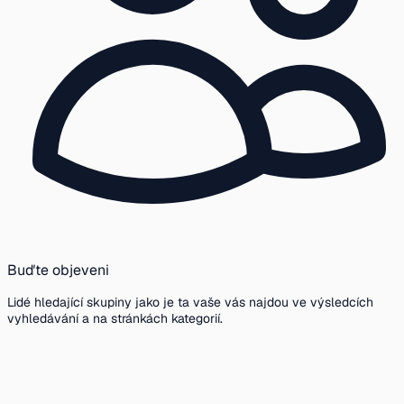
Buďte objeveni
Lidé hledající skupiny jako je ta vaše vás najdou ve výsledcích
vyhledávání a na stránkách kategorií.