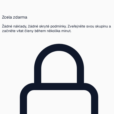
Zcela zdarma
Žádné náklady, žádné skryté podmínky. Zveřejněte svou skupinu a
začněte vítat členy během několika minut.