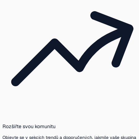
Rozšiřte svou komunitu
Objevte se v sekcích trendů a doporučených, jakmile vaše skupina