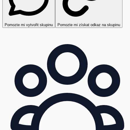
Pomozte mi vytvořit skupinu
Pomozte mi získat odkaz na skupinu