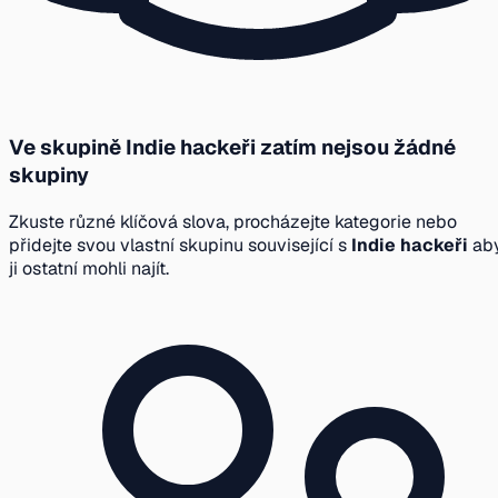
Ve skupině Indie hackeři zatím nejsou žádné
skupiny
Zkuste různé klíčová slova, procházejte kategorie nebo
přidejte svou vlastní skupinu související s
Indie hackeři
ab
ji ostatní mohli najít.