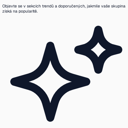
Objevte se v sekcích trendů a doporučených, jakmile vaše skupina
získá na popularitě.