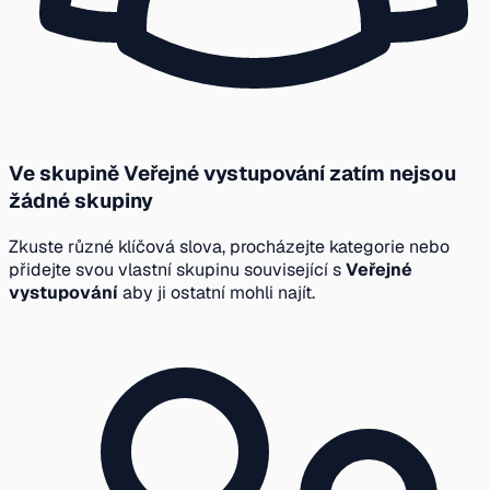
Ve skupině Veřejné vystupování zatím nejsou
žádné skupiny
Zkuste různé klíčová slova, procházejte kategorie nebo
přidejte svou vlastní skupinu související s
Veřejné
vystupování
aby ji ostatní mohli najít.