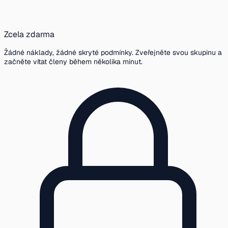
Zcela zdarma
Žádné náklady, žádné skryté podmínky. Zveřejněte svou skupinu a
začněte vítat členy během několika minut.