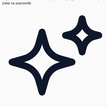
získá na popularitě.