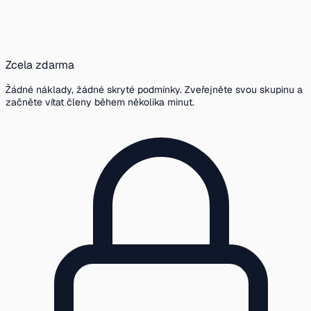
Zcela zdarma
Žádné náklady, žádné skryté podmínky. Zveřejněte svou skupinu a
začněte vítat členy během několika minut.