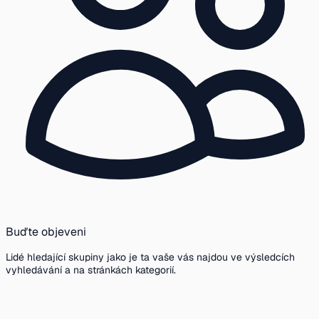
Buďte objeveni
Lidé hledající skupiny jako je ta vaše vás najdou ve výsledcích
vyhledávání a na stránkách kategorií.