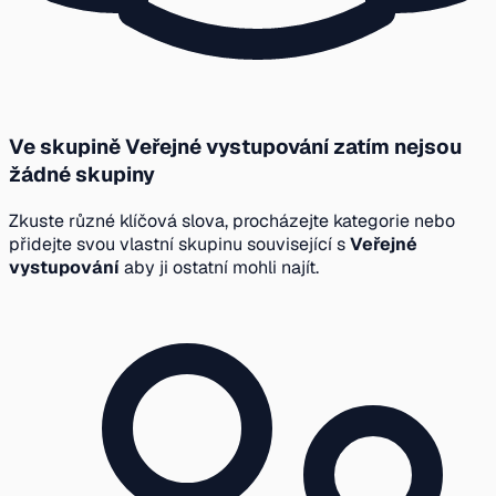
Ve skupině Veřejné vystupování zatím nejsou
žádné skupiny
Zkuste různé klíčová slova, procházejte kategorie nebo
přidejte svou vlastní skupinu související s
Veřejné
vystupování
aby ji ostatní mohli najít.