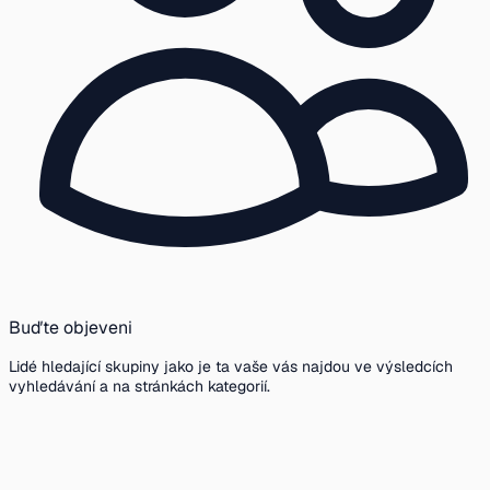
Buďte objeveni
Lidé hledající skupiny jako je ta vaše vás najdou ve výsledcích
vyhledávání a na stránkách kategorií.