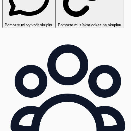
Pomozte mi vytvořit skupinu
Pomozte mi získat odkaz na skupinu