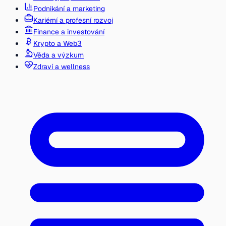
Podnikání a marketing
Kariérní a profesní rozvoj
Finance a investování
Krypto a Web3
Věda a výzkum
Zdraví a wellness