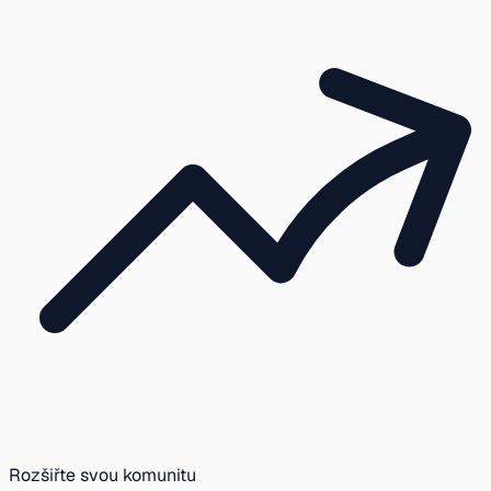
Rozšiřte svou komunitu