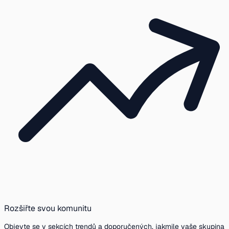
Rozšiřte svou komunitu
Objevte se v sekcích trendů a doporučených, jakmile vaše skupina