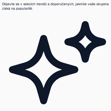
Objevte se v sekcích trendů a doporučených, jakmile vaše skupina
získá na popularitě.