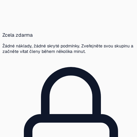
Zcela zdarma
Žádné náklady, žádné skryté podmínky. Zveřejněte svou skupinu a
začněte vítat členy během několika minut.