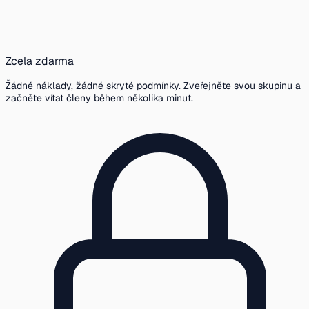
Zcela zdarma
Žádné náklady, žádné skryté podmínky. Zveřejněte svou skupinu a
začněte vítat členy během několika minut.