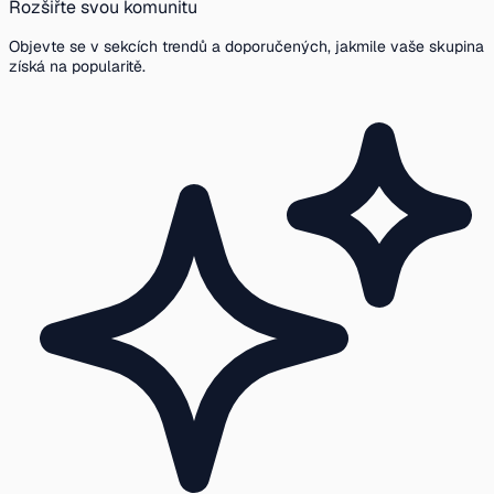
Rozšiřte svou komunitu
Objevte se v sekcích trendů a doporučených, jakmile vaše skupina
získá na popularitě.