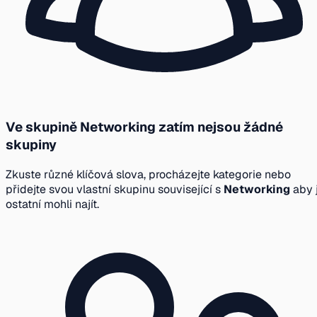
Ve skupině Networking zatím nejsou žádné
skupiny
Zkuste různé klíčová slova, procházejte kategorie nebo
přidejte svou vlastní skupinu související s
Networking
aby j
ostatní mohli najít.