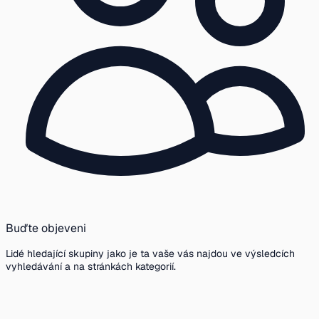
Buďte objeveni
Lidé hledající skupiny jako je ta vaše vás najdou ve výsledcích
vyhledávání a na stránkách kategorií.