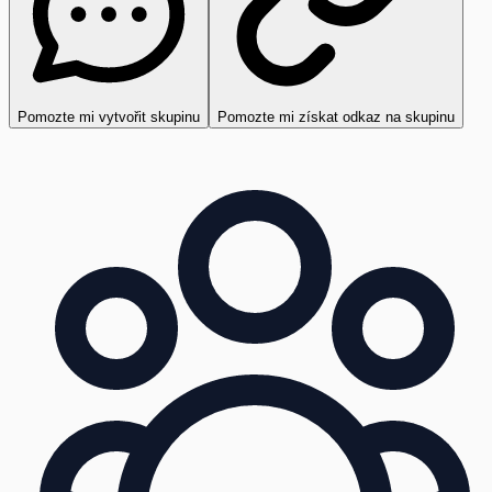
Pomozte mi vytvořit skupinu
Pomozte mi získat odkaz na skupinu