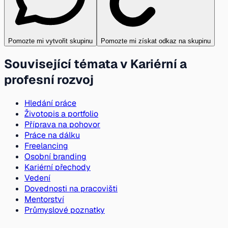
Pomozte mi vytvořit skupinu
Pomozte mi získat odkaz na skupinu
Související témata v Kariérní a
profesní rozvoj
Hledání práce
Životopis a portfolio
Příprava na pohovor
Práce na dálku
Freelancing
Osobní branding
Kariérní přechody
Vedení
Dovednosti na pracovišti
Mentorství
Průmyslové poznatky