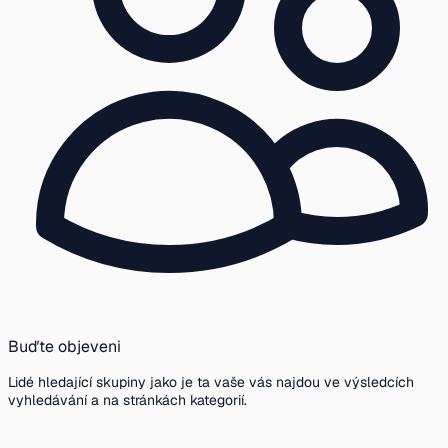
Buďte objeveni
Lidé hledající skupiny jako je ta vaše vás najdou ve výsledcích
vyhledávání a na stránkách kategorií.