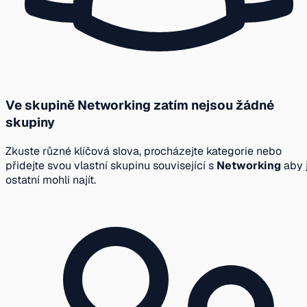
Ve skupině Networking zatím nejsou žádné
skupiny
Zkuste různé klíčová slova, procházejte kategorie nebo
přidejte svou vlastní skupinu související s
Networking
aby j
ostatní mohli najít.