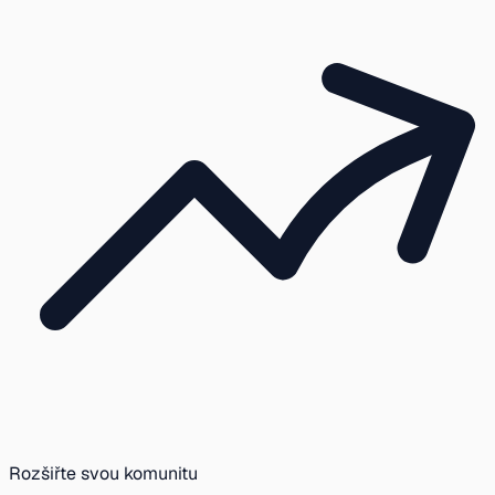
Rozšiřte svou komunitu