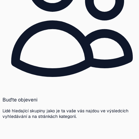
Buďte objeveni
Lidé hledající skupiny jako je ta vaše vás najdou ve výsledcích
vyhledávání a na stránkách kategorií.