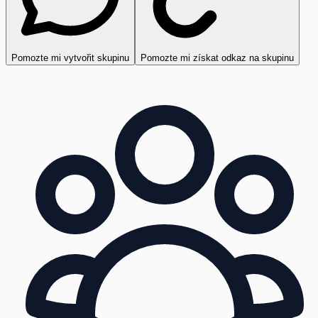
Pomozte mi vytvořit skupinu
Pomozte mi získat odkaz na skupinu