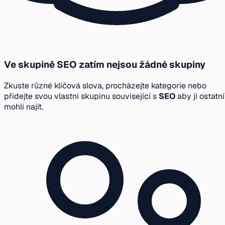
Ve skupině SEO zatím nejsou žádné skupiny
Zkuste různé klíčová slova, procházejte kategorie nebo
přidejte svou vlastní skupinu související s
SEO
aby ji ostatní
mohli najít.