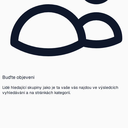
Buďte objeveni
Lidé hledající skupiny jako je ta vaše vás najdou ve výsledcích
vyhledávání a na stránkách kategorií.