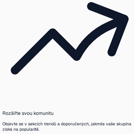
Rozšiřte svou komunitu
Objevte se v sekcích trendů a doporučených, jakmile vaše skupina
získá na popularitě.