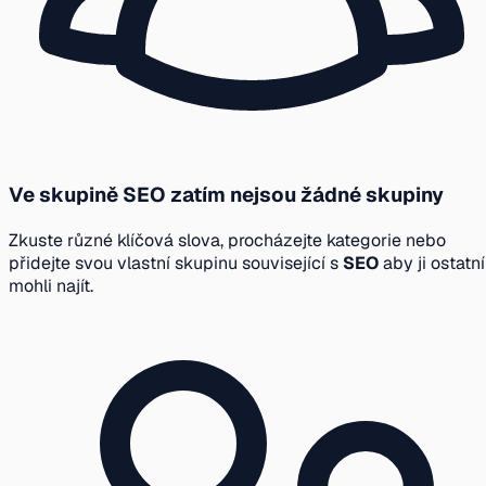
Ve skupině SEO zatím nejsou žádné skupiny
Zkuste různé klíčová slova, procházejte kategorie nebo
přidejte svou vlastní skupinu související s
SEO
aby ji ostatní
mohli najít.