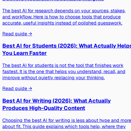
The best AI for research depends on your sources, stakes,
and workflow. Here is how to choose tools that produce
accurate, useful insights instead of polished guesswork.
Read guide →
Best AI for Students (2026): What Actually Help
You Learn Faster
The best AI for students is not the tool that finishes work
fastest. It is the one that helps you understand, recall, and
improve without quietly replacing your thinking.
Read guide →
Best AI for Writing (2026): What Actually
Produces High-Quality Content
Choosing the best AI for writing is less about hype and mor
about fit. This guide explains which tools help, where they