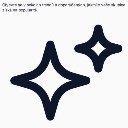
Objevte se v sekcích trendů a doporučených, jakmile vaše skupina
získá na popularitě.