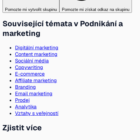
Pomozte mi vytvořit skupinu
Pomozte mi získat odkaz na skupinu
Související témata v Podnikání a
marketing
Digitální marketing
Content marketing
Sociální média
Copywriting
E-commerce
Affiliate marketing
Branding
Email marketing
Prodej
Analytika
Vztahy s veřejností
Zjistit více