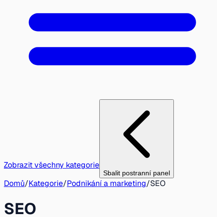
Zobrazit všechny kategorie
Sbalit postranní panel
Domů
/
Kategorie
/
Podnikání a marketing
/
SEO
SEO