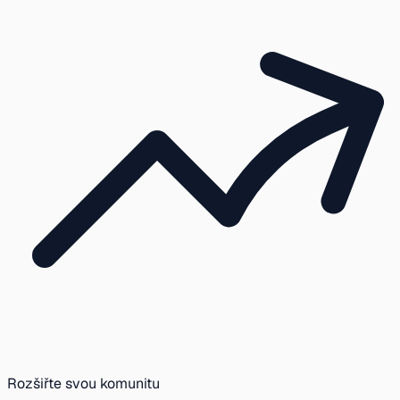
Rozšiřte svou komunitu