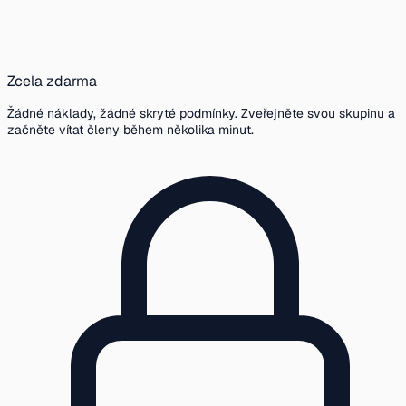
Zcela zdarma
Žádné náklady, žádné skryté podmínky. Zveřejněte svou skupinu a
začněte vítat členy během několika minut.