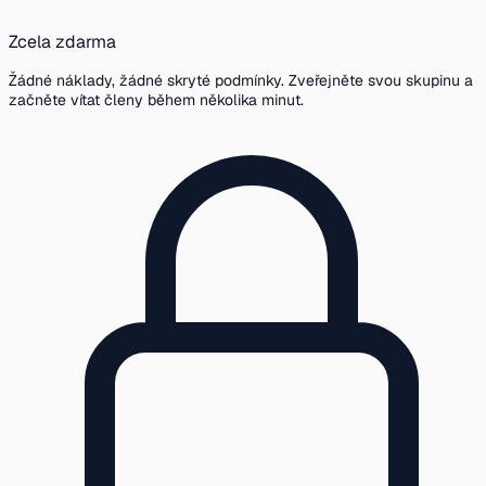
Zcela zdarma
Žádné náklady, žádné skryté podmínky. Zveřejněte svou skupinu a
začněte vítat členy během několika minut.