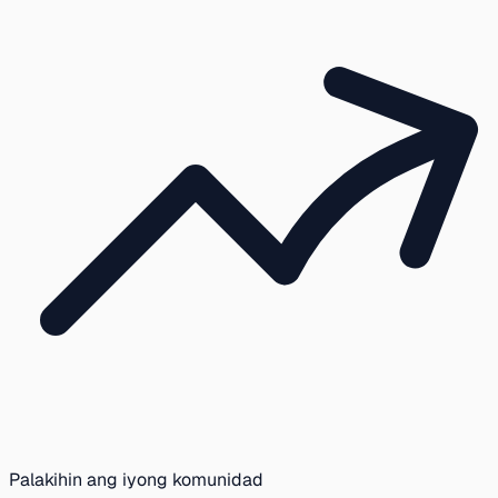
Palakihin ang iyong komunidad