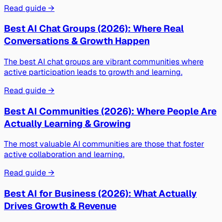
Read guide →
Best AI Chat Groups (2026): Where Real
Conversations & Growth Happen
The best AI chat groups are vibrant communities where
active participation leads to growth and learning.
Read guide →
Best AI Communities (2026): Where People Are
Actually Learning & Growing
The most valuable AI communities are those that foster
active collaboration and learning.
Read guide →
Best AI for Business (2026): What Actually
Drives Growth & Revenue