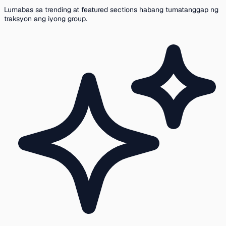
Lumabas sa trending at featured sections habang tumatanggap ng
traksyon ang iyong group.