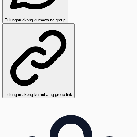
Tulungan akong gumawa ng group
Tulungan akong kumuha ng group link