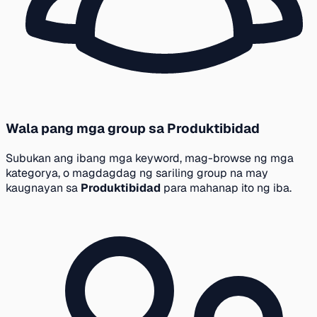
Wala pang mga group sa Produktibidad
Subukan ang ibang mga keyword, mag-browse ng mga
kategorya, o magdagdag ng sariling group na may
kaugnayan sa
Produktibidad
para mahanap ito ng iba.