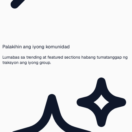
Palakihin ang iyong komunidad
Lumabas sa trending at featured sections habang tumatanggap ng
traksyon ang iyong group.