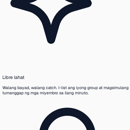
Libre lahat
Walang bayad, walang catch. I-list ang iyong group at magsimulang
tumanggap ng mga miyembro sa ilang minuto.