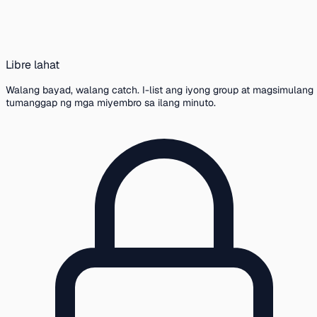
Libre lahat
Walang bayad, walang catch. I-list ang iyong group at magsimulang
tumanggap ng mga miyembro sa ilang minuto.