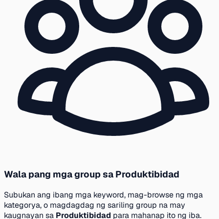
Wala pang mga group sa Produktibidad
Subukan ang ibang mga keyword, mag-browse ng mga
kategorya, o magdagdag ng sariling group na may
kaugnayan sa
Produktibidad
para mahanap ito ng iba.