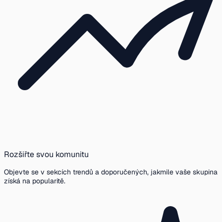
Rozšiřte svou komunitu
Objevte se v sekcích trendů a doporučených, jakmile vaše skupina
získá na popularitě.