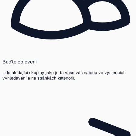
Buďte objeveni
Lidé hledající skupiny jako je ta vaše vás najdou ve výsledcích
vyhledávání a na stránkách kategorií.