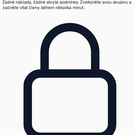
Žádné náklady, žádné skryté podmínky. Zveřejněte svou skupinu a
začněte vítat členy během několika minut.