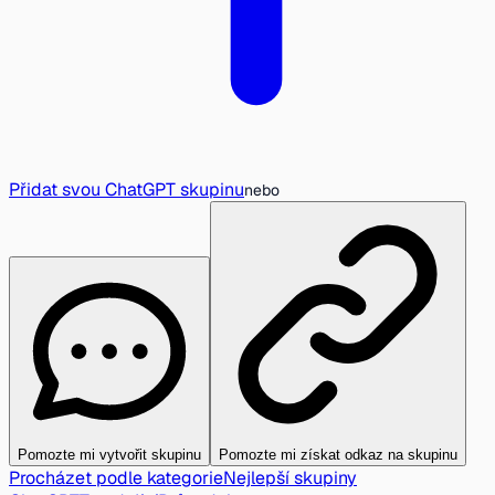
Přidat svou ChatGPT skupinu
nebo
Pomozte mi vytvořit skupinu
Pomozte mi získat odkaz na skupinu
Procházet podle kategorie
Nejlepší skupiny