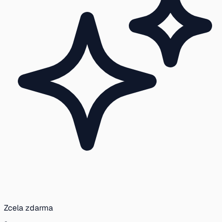
Zcela zdarma