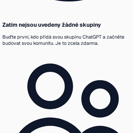
Zatím nejsou uvedeny žádné skupiny
Buďte první, kdo přidá svou skupinu ChatGPT a začněte
budovat svou komunitu. Je to zcela zdarma.