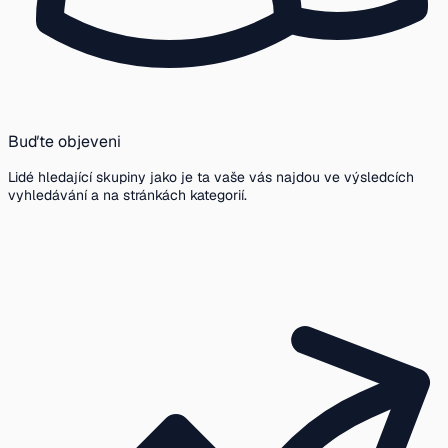
Buďte objeveni
Lidé hledající skupiny jako je ta vaše vás najdou ve výsledcích
vyhledávání a na stránkách kategorií.