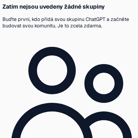
Zatím nejsou uvedeny žádné skupiny
Buďte první, kdo přidá svou skupinu ChatGPT a začněte
budovat svou komunitu. Je to zcela zdarma.