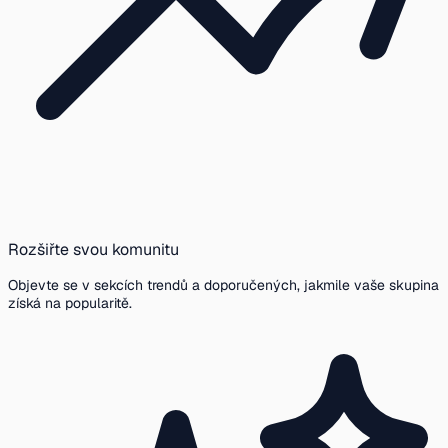
Rozšiřte svou komunitu
Objevte se v sekcích trendů a doporučených, jakmile vaše skupina
získá na popularitě.