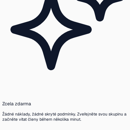
Zcela zdarma
Žádné náklady, žádné skryté podmínky. Zveřejněte svou skupinu a
začněte vítat členy během několika minut.