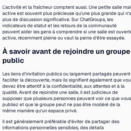
L'activité et la fraîcheur comptent aussi. Une petite salle ma
active est souvent plus précieuse qu'une plus grande qui n'
plus de discussion significative. Sur ChatGroups, les
indicateurs de statut et les retours de la communauté
peuvent aider les gens à comprendre si une salle est ouvert
active, récemment pleine ou vaut la peine d'être essayée.
À savoir avant de rejoindre un groupe
public
Les liens d'invitation publics ou largement partagés peuvent
faciliter la découverte, mais ils signifient également que vou
devez être attentif à la confidentialité, aux attentes et à la
qualité. Avant de rejoindre une salle, il est judicieux de
supposer que plusieurs personnes peuvent voir ce que vous
publiez et que le groupe peut ne pas être modéré de la
même manière qu'un espace privé.
Il est généralement préférable d'éviter de partager des
informations personnelles sensibles, des détails