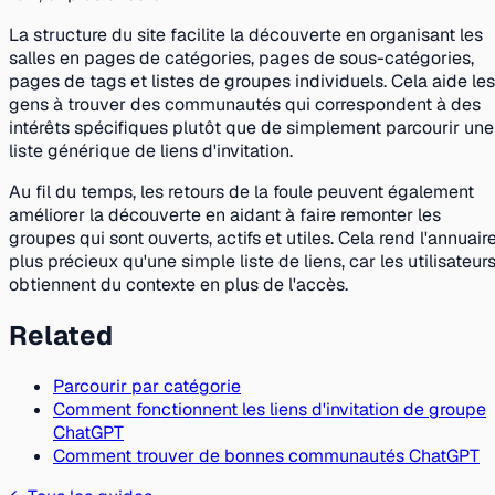
La structure du site facilite la découverte en organisant les
salles en pages de catégories, pages de sous-catégories,
pages de tags et listes de groupes individuels. Cela aide les
gens à trouver des communautés qui correspondent à des
intérêts spécifiques plutôt que de simplement parcourir une
liste générique de liens d'invitation.
Au fil du temps, les retours de la foule peuvent également
améliorer la découverte en aidant à faire remonter les
groupes qui sont ouverts, actifs et utiles. Cela rend l'annuair
plus précieux qu'une simple liste de liens, car les utilisateur
obtiennent du contexte en plus de l'accès.
Related
Parcourir par catégorie
Comment fonctionnent les liens d'invitation de groupe
ChatGPT
Comment trouver de bonnes communautés ChatGPT