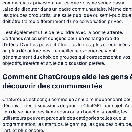
commerciaux privés ou tout ce que vous ne seriez pas à
l'aise de discuter dans un cadre communautaire. Même dan
les groupes productifs, une salle publique ou semi-publique
doit être traitée différemment d'une conversation privée.
Il est également utile de rejoindre avec la bonne attente.
Certaines salles sont conçues pour un échange rapide
d'idées. D'autres peuvent être plus lentes, plus spécialisées
ou plus décontractées. La meilleure expérience vient
généralement du choix de groupes qui correspondent à vos
objectifs, intérêts et style de discussion préféré.
Comment ChatGroups aide les gens 
découvrir des communautés
ChatGroups est conçu comme un annuaire indépendant pou
découvrir des discussions de groupe ChatGPT par sujet. Au
lieu de se fier à des liens épars ou au bouche-à-oreille, les
utilisateurs peuvent parcourir des catégories telles que la
programmation, les startups, le gaming, les groupes d'étude,
l'art, et plus encore.