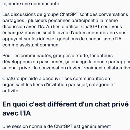
rejoindre une communauté.
Les discussions de groupe ChatGPT sont des conversations
partagées : plusieurs personnes participent à la même
discussion avec l'IA. Au lieu d'utiliser ChatGPT seul, vous
échangez dans un seul fil avec d'autres membres, en vous
appuyant sur les idées et questions de chacun, avec l'IA
comme assistant commun.
Pour les communautés, groupes d'étude, fondateurs,
développeurs ou passionnés, ça change la donne par rappo
au chat privé : la conversation devient vraiment collaborativ
ChatGroups aide à découvrir ces communautés en
organisant les liens d'invitation par sujet, catégorie et
activité.
En quoi c'est différent d'un chat privé
avec l'IA
Une session normale de ChatGPT est généralement