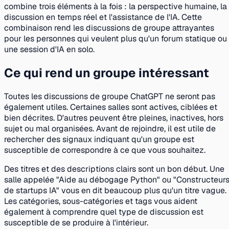
combine trois éléments à la fois : la perspective humaine, la
discussion en temps réel et l'assistance de l'IA. Cette
combinaison rend les discussions de groupe attrayantes
pour les personnes qui veulent plus qu'un forum statique ou
une session d'IA en solo.
Ce qui rend un groupe intéressant
Toutes les discussions de groupe ChatGPT ne seront pas
également utiles. Certaines salles sont actives, ciblées et
bien décrites. D'autres peuvent être pleines, inactives, hors
sujet ou mal organisées. Avant de rejoindre, il est utile de
rechercher des signaux indiquant qu'un groupe est
susceptible de correspondre à ce que vous souhaitez.
Des titres et des descriptions clairs sont un bon début. Une
salle appelée "Aide au débogage Python" ou "Constructeur
de startups IA" vous en dit beaucoup plus qu'un titre vague.
Les catégories, sous-catégories et tags vous aident
également à comprendre quel type de discussion est
susceptible de se produire à l'intérieur.