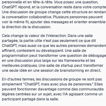
personnelle et en tête-à-tête. Vous posez une question,
ChatGPT répond, et la conversation reste dans votre compte
Une discussion de groupe change cette structure en rendan
la conversation collaborative. Plusieurs personnes peuvent
voir le même fil, ajouter des messages et orienter ensemble
la direction de la discussion.
Cela change la valeur de l'interaction. Dans une salle
partagée, la partie utile n'est pas seulement ce que dit
ChatGPT, mais aussi ce que les autres personnes demandent
affinent, contestent ou développent. Une salle de
programmation peut transformer une question de débogag
en une discussion plus large sur les frameworks et les
meilleures pratiques. Une salle de startup peut transformer
une seule idée en une session de brainstorming en direct.
En d'autres termes, les discussions de groupe ne sont pas
simplement "ChatGPT, mais avec plus de personnes." Elles
peuvent fonctionner davantage comme des communautés
légères centrées sur un sujet, avec l'IA agissant comme un
participant partagé dans la salle.