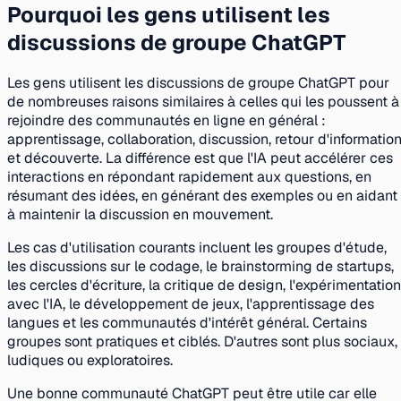
Pourquoi les gens utilisent les
discussions de groupe ChatGPT
Les gens utilisent les discussions de groupe ChatGPT pour
de nombreuses raisons similaires à celles qui les poussent à
rejoindre des communautés en ligne en général :
apprentissage, collaboration, discussion, retour d'informatio
et découverte. La différence est que l'IA peut accélérer ces
interactions en répondant rapidement aux questions, en
résumant des idées, en générant des exemples ou en aidant
à maintenir la discussion en mouvement.
Les cas d'utilisation courants incluent les groupes d'étude,
les discussions sur le codage, le brainstorming de startups,
les cercles d'écriture, la critique de design, l'expérimentation
avec l'IA, le développement de jeux, l'apprentissage des
langues et les communautés d'intérêt général. Certains
groupes sont pratiques et ciblés. D'autres sont plus sociaux,
ludiques ou exploratoires.
Une bonne communauté ChatGPT peut être utile car elle